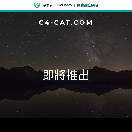
GoDaddy
|
提供者：
免費建立網站
C4-CAT.COM
即將推出